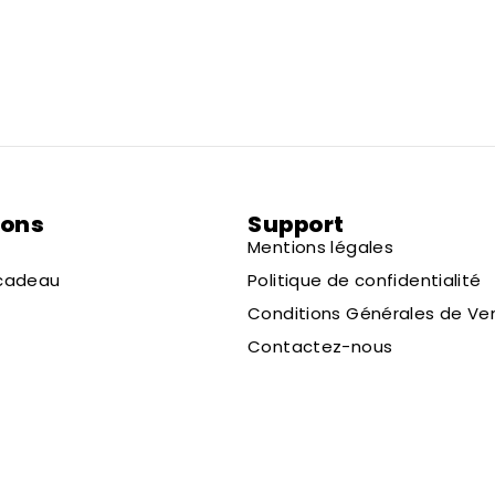
ions
Support
Mentions légales
 cadeau
Politique de confidentialité
Conditions Générales de Ve
Contactez-nous