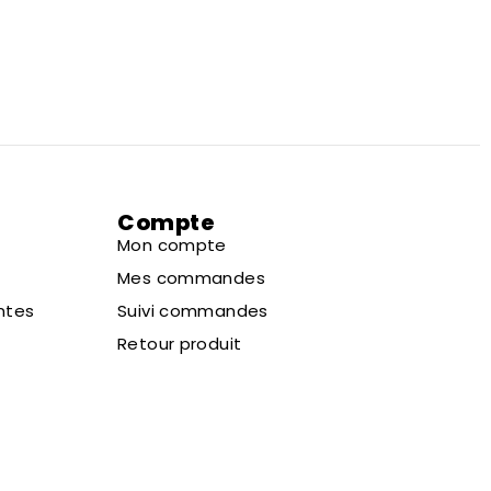
Compte
Mon compte
Mes commandes
ntes
Suivi commandes
Retour produit