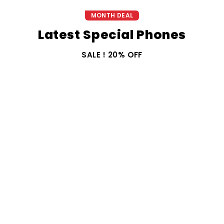
MONTH DEAL
Latest Special Phones
SALE ! 20% OFF