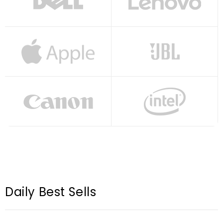
Daily Best Sells