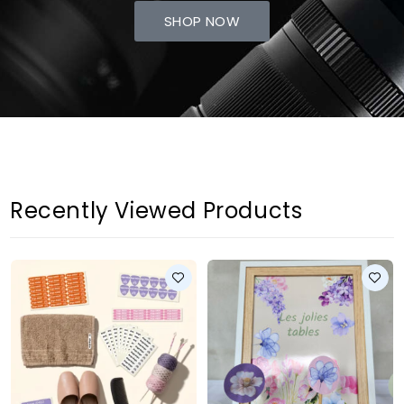
SHOP NOW
Recently Viewed Products