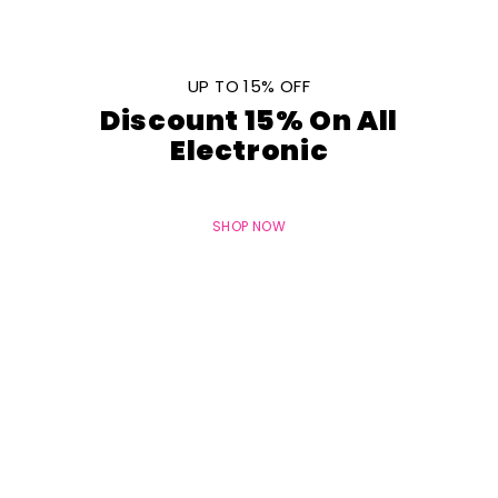
UP TO 15% OFF
Discount 15% On All
Electronic
SHOP NOW